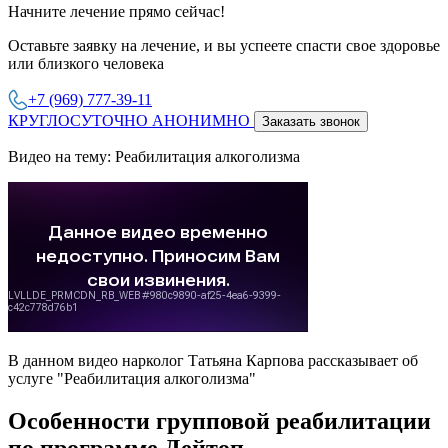
Начните лечение прямо сейчас!
Оставьте заявку на лечение, и вы успеете спасти свое здоровье
или близкого человека
+7 (969) 777-39-11
КРУГЛОСУТОЧНО АНОНИМНО
Заказать звонок
Видео на тему: Реабилитация алкоголизма
В данном видео нарколог Татьяна Карпова рассказывает об
услуге "Реабилитация алкоголизма"
Особенности групповой реабилитации
по программе Дейтоп