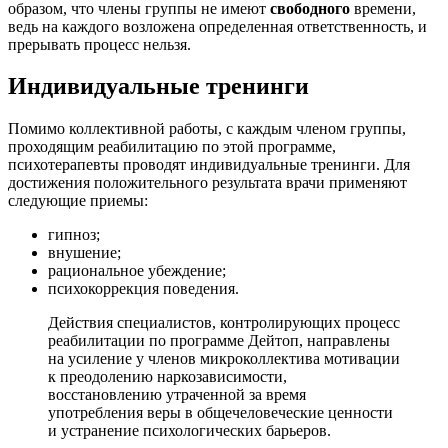
образом, что члены группы не имеют
свободного
времени,
ведь на каждого возложена определенная ответственность, и
прерывать процесс нельзя.
Индивидуальные тренинги
Помимо коллективной работы, с каждым членом группы,
проходящим реабилитацию по этой программе,
психотерапевты проводят индивидуальные тренинги. Для
достижения положительного результата врачи применяют
следующие приемы:
гипноз;
внушение;
рациональное убеждение;
психокоррекция поведения.
Действия специалистов, контролирующих процесс
реабилитации по программе Дейтоп, направлены
на усиление у членов микроколлектива мотивации
к преодолению наркозависимости,
восстановлению утраченной за время
употребления веры в общечеловеческие ценности
и устранение психологических барьеров.