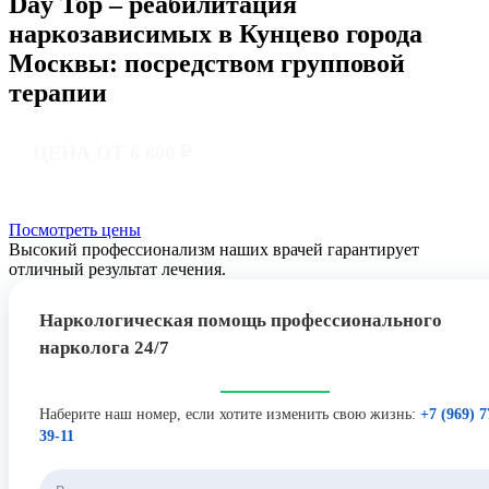
Day Top – реабилитация
наркозависимых в Кунцево города
Москвы: посредством групповой
терапии
ЦЕНА ОТ 6 800 ₽
Посмотреть цены
Высокий профессионализм наших врачей гарантирует
отличный результат лечения.
Наркологическая помощь профессионального
нарколога 24/7
Наберите наш номер, если хотите изменить свою жизнь:
+7 (969) 7
39-11