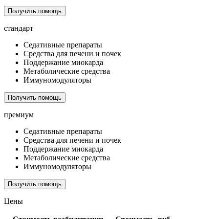
Получить помощь
стандарт
Седативные препараты
Средства для печени и почек
Поддержание миокарда
Метаболические средства
Иммуномодуляторы
Получить помощь
премиум
Седативные препараты
Средства для печени и почек
Поддержание миокарда
Метаболические средства
Иммуномодуляторы
Получить помощь
Цены