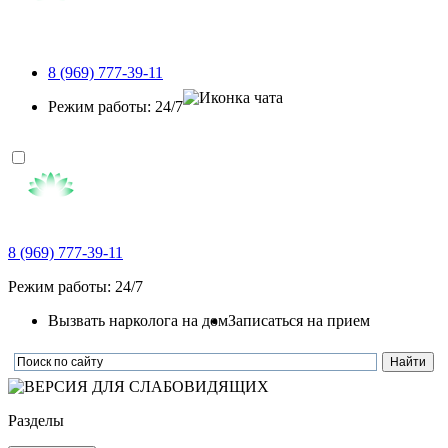
8 (969) 777-39-11
Режим работы: 24/7
8 (969) 777-39-11
Режим работы: 24/7
Вызвать нарколога на дом
Записаться на прием
Разделы