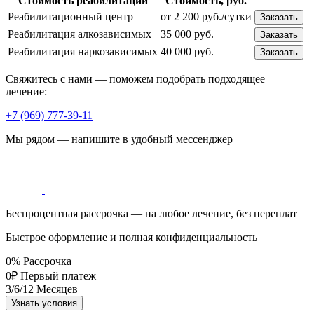
Стоимость реабилитации
Стоимость, руб.
Реабилитационный центр
от 2 200 руб./сутки
Заказать
Реабилитация алкозависимых
35 000 руб.
Заказать
Реабилитация наркозависимых
40 000 руб.
Заказать
Свяжитесь с нами — поможем подобрать подходящее
лечение:
+7 (969) 777-39-11
Мы рядом — напишите в удобный мессенджер
Беспроцентная рассрочка — на любое лечение, без переплат
Быстрое оформление и полная конфиденциальность
0%
Рассрочка
0₽
Первый платеж
3/6/12
Месяцев
Узнать условия