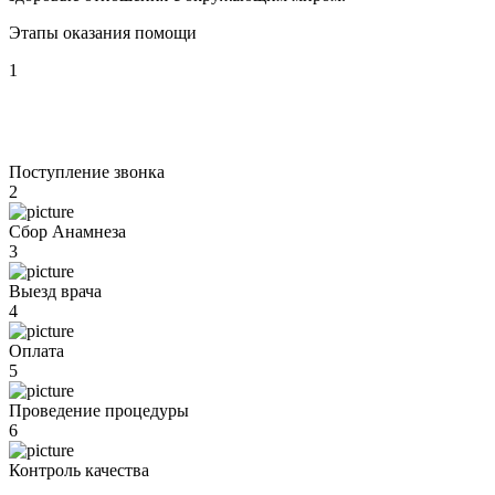
Этапы оказания помощи
1
Поступление звонка
2
Сбор Анамнеза
3
Выезд врача
4
Оплата
5
Проведение процедуры
6
Контроль качества