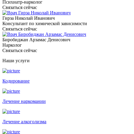
Психиатр-нарколог
Связаться сейчас
Гирза Николай Иванович
Консультант по химической зависимости
Связаться сейчас
Биробиджан Арзамас Денисович
Нарколог
Связаться сейчас
Наши услуги
Кодирование
Лечение наркомании
Лечение алкоголизма