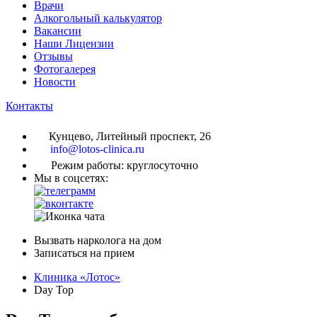
Врачи
Алкогольный калькулятор
Вакансии
Наши Лицензии
Отзывы
Фотогалерея
Новости
Контакты
Кунцево, Литейный проспект, 26
info@lotos-clinica.ru
Режим работы: круглосуточно
Мы в соцсетях:
Вызвать нарколога на дом
Записаться на прием
Клиника «Лотос»
Day Top