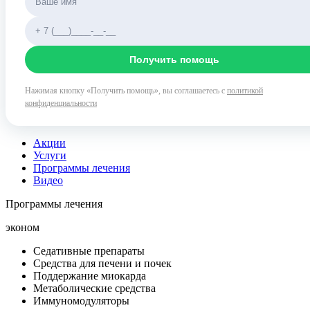
Получить помощь
Нажимая кнопку «Получить помощь», вы соглашаетесь с
политикой
конфиденциальности
Акции
Услуги
Программы лечения
Видео
Программы лечения
эконом
Седативные препараты
Средства для печени и почек
Поддержание миокарда
Метаболические средства
Иммуномодуляторы