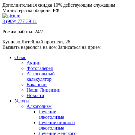
Дополнительная скидка 10% действующим служащим
Министерства обороны РФ
8 (969) 777-39-11
Режим работы: 24/7
Кунцево,Литейный проспект, 26
Вызвать нарколога на дом
Записаться на прием
О нас
Акции
Фотогалерея
Алкогольный
калькулятор
Вакансии
Наши Лицензии
Новости
Услуги
Алкоголизм
Лечение
алкоголизма
Лечение пивного
алкоголизма
Лечение женского