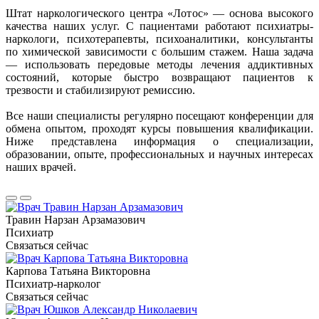
Штат наркологического центра «Лотос» — основа высокого
качества наших услуг. С пациентами работают психиатры-
наркологи, психотерапевты, психоаналитики, консультанты
по химической зависимости с большим стажем. Наша задача
— использовать передовые методы лечения аддиктивных
состояний, которые быстро возвращают пациентов к
трезвости и стабилизируют ремиссию.
Все наши специалисты регулярно посещают конференции для
обмена опытом, проходят курсы повышения квалификации.
Ниже представлена информация о специализации,
образовании, опыте, профессиональных и научных интересах
наших врачей.
Травин Нарзан Арзамазович
Психиатр
Связаться сейчас
Карпова Татьяна Викторовна
Психиатр-нарколог
Связаться сейчас