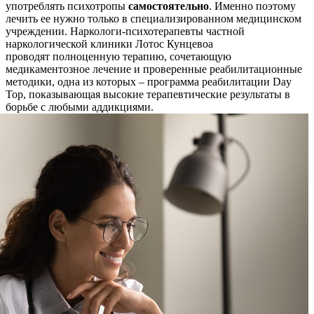
употреблять психотропы
самостоятельно
. Именно поэтому
лечить ее нужно только в специализированном медицинском
учреждении. Наркологи-психотерапевты частной
наркологической клиники Лотос Кунцевоа
проводят полноценную терапию, сочетающую
медикаментозное лечение и проверенные реабилитационные
методики, одна из которых – программа реабилитации Day
Top, показывающая высокие терапевтические результаты в
борьбе с любыми аддикциями.